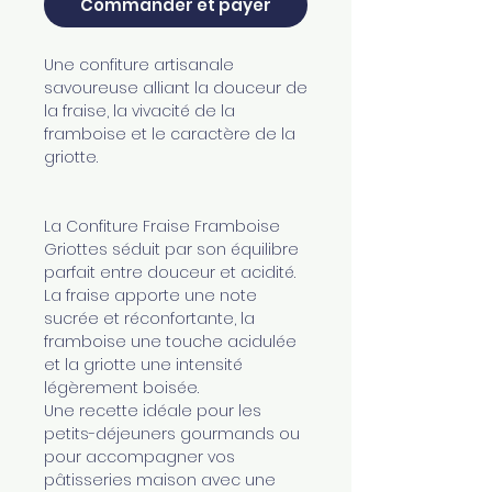
Commander et payer
Une confiture artisanale
savoureuse alliant la douceur de
la fraise, la vivacité de la
framboise et le caractère de la
griotte.
La Confiture Fraise Framboise
Griottes séduit par son équilibre
parfait entre douceur et acidité.
La fraise apporte une note
sucrée et réconfortante, la
framboise une touche acidulée
et la griotte une intensité
légèrement boisée.
Une recette idéale pour les
petits-déjeuners gourmands ou
pour accompagner vos
pâtisseries maison avec une