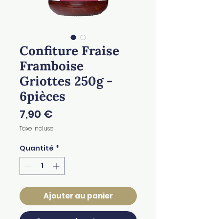
Confiture Fraise
Framboise
Griottes 250g -
6pièces
Prix
7,90 €
Taxe Incluse
Quantité
*
Ajouter au panier