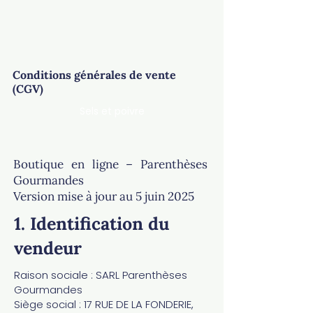
Conditions générales de vente
(CGV)
Sels et poivre
Boutique en ligne – Parenthèses
Gourmandes
Version mise à jour au 5 juin 2025​​​​​​
1. Identification du
vendeur
Raison sociale : SARL Parenthèses
Gourmandes
Siège social : 17 RUE DE LA FONDERIE,