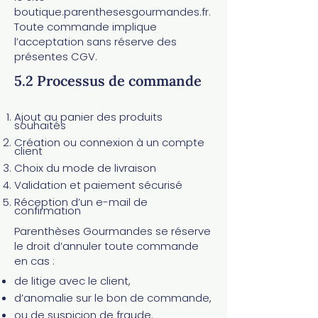
boutique.parenthesesgourmandes.fr.
Toute commande implique
l’acceptation sans réserve des
présentes CGV.​
5.2 Processus de commande​​
Ajout au panier des produits
souhaités
Création ou connexion à un compte
client
Choix du mode de livraison
Validation et paiement sécurisé
Réception d’un e-mail de
confirmation
Parenthèses Gourmandes se réserve
le droit d’annuler toute commande
en cas :
de litige avec le client,
d’anomalie sur le bon de commande,
ou de suspicion de fraude.​