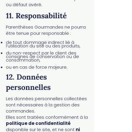
ou défaut avéré.
11. Responsabilité
Parenthèses Gourmandes ne pourra
être tenue pour responsable :
de tout dommage indirect lié à
l’utilisation du site ou des produits,
du non-respect par le client des
consignes de conservation ou de
consommation,
ou en cas de force majeure.
12. Données
personnelles
Les données personnelles collectées
sont nécessaires à la gestion des
commandes.
Elles sont traitées conformément à la
politique de confidentialité
disponible sur le site, et ne sont
ni