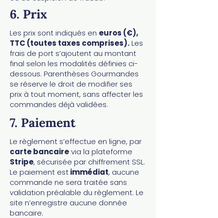
6. Prix
Les prix sont indiqués en
euros (€),
TTC (toutes taxes comprises).
Les
frais de port s’ajoutent au montant
final selon les modalités définies ci-
dessous. Parenthèses Gourmandes
se réserve le droit de modifier ses
prix à tout moment, sans affecter les
commandes déjà validées.
7. Paiement
Le règlement s’effectue en ligne, par
carte bancaire
via la plateforme
Stripe
, sécurisée par chiffrement SSL.
Le paiement est
immédiat
, aucune
commande ne sera traitée sans
validation préalable du règlement. Le
site n’enregistre aucune donnée
bancaire.