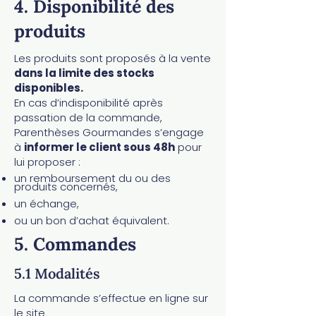
4. Disponibilité des
produits
Les produits sont proposés à la vente
dans la limite des stocks
disponibles.
En cas d’indisponibilité après
passation de la commande,
Parenthèses Gourmandes s’engage
à
informer le client sous 48h
pour
lui proposer :
un remboursement du ou des
produits concernés,
un échange,
ou un bon d’achat équivalent.
5. Commandes
5.1 Modalités​
La commande s’effectue en ligne sur
le site