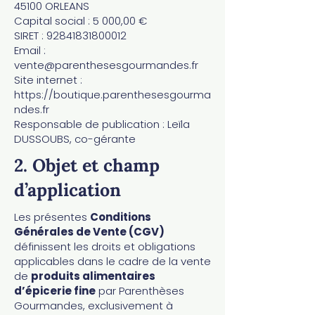
45100 ORLEANS
Capital social : 5 000,00 €
SIRET : 92841831800012
Email :
vente@parenthesesgourmandes.fr
Site internet :
https://boutique.parenthesesgourma
ndes.fr
Responsable de publication : Leïla
DUSSOUBS, co-gérante
2. Objet et champ
d’application
Les présentes
Conditions
Générales de Vente (CGV)
définissent les droits et obligations
applicables dans le cadre de la vente
de
produits alimentaires
d’épicerie fine
par Parenthèses
Gourmandes, exclusivement à