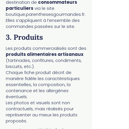
destination de
consommateurs
particuliers
via le site
boutique.parenthesesgourmandes.fr.
Elles s’appliquent à l’ensemble des
commandes passées sur le site.
3. Produits
Les produits commercialisés sont des
produits alimentaires artisanaux
(tartinades, confitures, condiments,
biscuits, etc.).
Chaque fiche produit décrit de
manière fidèle les caractéristiques
essentielles, la composition, la
contenance et les allergènes
éventuels.
Les photos et visuels sont non
contractuels, mais réalisés pour
représenter au mieux les produits
proposés.