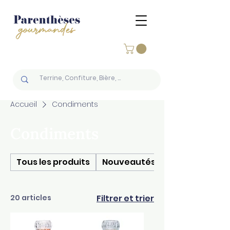
Accueil
Condiments
Condiments
Tous les produits
Nouveautés
20 articles
Filtrer et trier