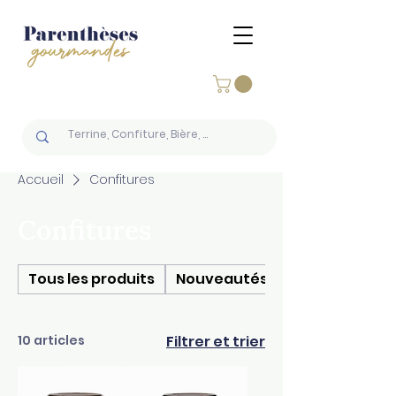
Accueil
Confitures
Confitures
Tous les produits
Nouveautés
10 articles
Filtrer et trier