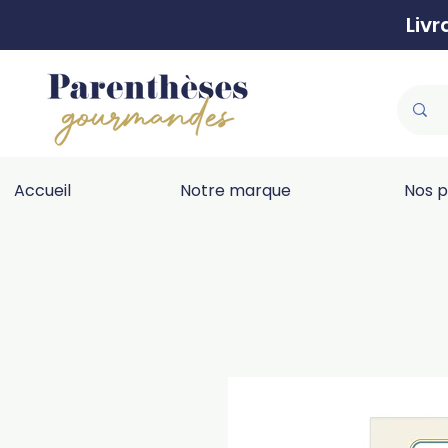
Liv
Accueil
Notre marque
Nos p