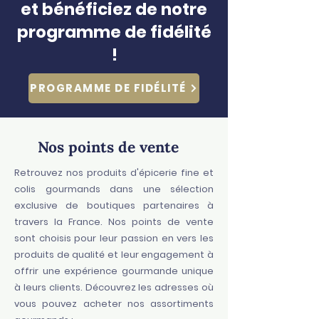
et bénéficiez de notre
programme de fidélité
!
PROGRAMME DE FIDÉLITÉ
Nos points de vente
Retrouvez nos produits d'épicerie fine et
colis gourmands dans une sélection
exclusive de boutiques partenaires à
travers la France. Nos points de vente
sont choisis pour leur passion en vers les
produits de qualité et leur engagement à
offrir une expérience gourmande unique
à leurs clients. Découvrez les adresses où
vous pouvez acheter nos assortiments