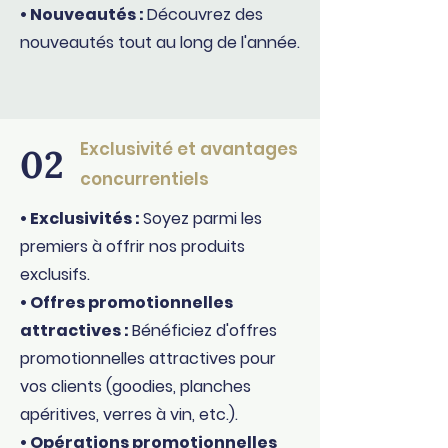
• Nouveautés :
Découvrez des
nouveautés tout au long de l'année.
Exclusivité et avantages
02
concurrentiels
• Exclusivités :
Soyez parmi les
premiers à offrir nos produits
exclusifs.
• Offres promotionnelles
attractives :
Bénéficiez d'offres
promotionnelles attractives pour
vos clients (goodies, planches
apéritives, verres à vin, etc.).
• Opérations promotionnelles