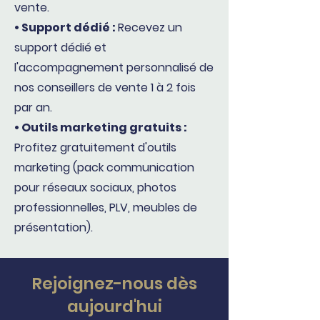
vente.
• Support dédié :
Recevez un
support dédié et
l'accompagnement personnalisé de
nos conseillers de vente 1 à 2 fois
par an.
• Outils marketing gratuits :
Profitez gratuitement d'outils
marketing (pack communication
pour réseaux sociaux, photos
professionnelles, PLV, meubles de
présentation).
Rejoignez-nous dès
aujourd'hui