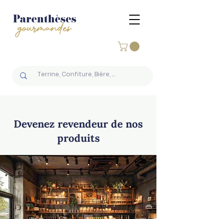
Devenez revendeur de nos
produits