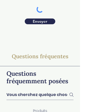
Envoyer
Questions fréquentes
Questions
fréquemment posées
Produits