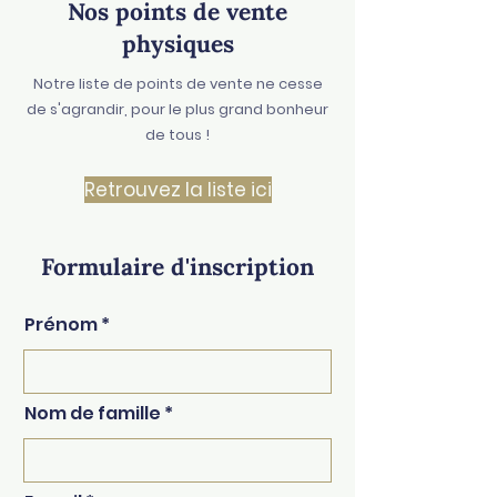
Nos points de vente
physiques
Notre liste de points de vente ne cesse
de s'agrandir, pour le plus grand bonheur
de tous !
Retrouvez la liste ici
Formulaire d'inscription
Prénom
Nom de famille