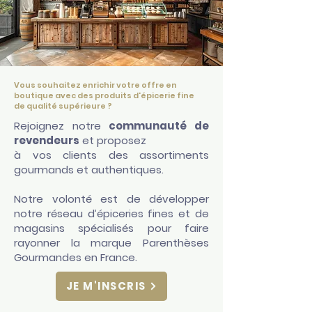
Vous souhaitez enrichir votre offre en
boutique avec des produits d'épicerie fine
de qualité supérieure ?
Rejoignez notre
communauté de
revendeurs
et proposez
à vos clients des assortiments
gourmands et authentiques.
Notre volonté est de développer
notre réseau d’épiceries fines et de
magasins spécialisés pour faire
rayonner la marque Parenthèses
Gourmandes en France.
JE M'INSCRIS