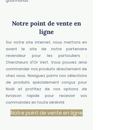
gourmands :
Notre point de vente en
ligne
Sur notre site internet, nous mettons en
avant le site de notre partenaire
revendeur pour les particuliers :
Chercheurs d'Or Vert
. Vous pouvez ainsi
commander nos produits directement de
chez vous. Naviguez parmi nos sélections
de produits spécialement conçus pour
Noël et profitez de nos options de
livraison rapide pour recevoir vos
commandes en toute sérénité
Notre point de vente en ligne