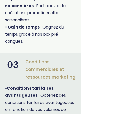
saisonnières :
Participez à des
opérations promotionnelles
saisonnières.
• Gain de temps :
Gagnez du
temps grâce à nos box pré-
conçues.
03
Conditions
commerciales et
ressources marketing
•Conditions tarifaires
avantageuses :
Obtenez des
conditions tarifaires avantageuses
en fonction de vos volumes de