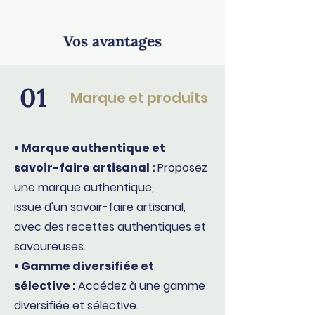
Vos avantages
01
Marque et produits
• Marque authentique et
savoir-faire artisanal :
Proposez
une marque authentique,
issue d'un savoir-faire artisanal,
avec des recettes authentiques et
savoureuses.
• Gamme diversifiée et
sélective :
Accédez à une gamme
diversifiée et sélective.