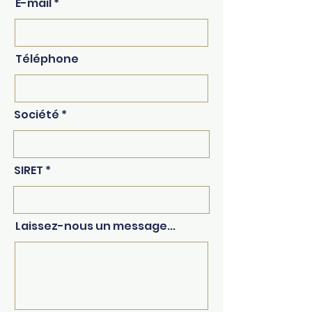
E-mail
Téléphone
Société
SIRET
Laissez-nous un message...